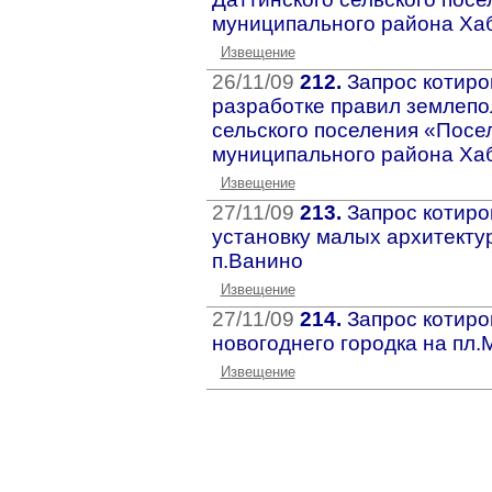
муниципального района Хаб
Извещение
26/11/09
212.
Запрос котиро
разработке правил землепо
сельского поселения «Посе
муниципального района Хаб
Извещение
27/11/09
213.
Запрос котиро
установку малых архитекту
п.Ванино
Извещение
27/11/09
214.
Запрос котиро
новогоднего городка на пл.
Извещение