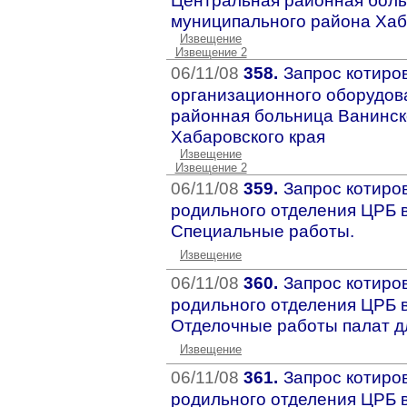
Центральная районная боль
муниципального района Хаб
Извещение
Извещение 2
06/11/08
358.
Запрос котиро
организационного оборудов
районная больница Ванинск
Хабаровского края
Извещение
Извещение 2
06/11/08
359.
Запрос котиро
родильного отделения ЦРБ в
Специальные работы.
Извещение
06/11/08
360.
Запрос котиро
родильного отделения ЦРБ в
Отделочные работы палат д
Извещение
06/11/08
361.
Запрос котиро
родильного отделения ЦРБ в