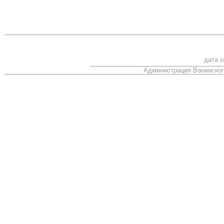
дата 
Администрация Ванинског