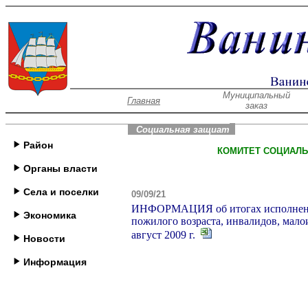
Муниципальный
Главная
заказ
Социальная защиат
Район
КОМИТЕТ СОЦИАЛЬ
Органы власти
Села и поселки
09/09/21
ИНФОРМАЦИЯ об итогах исполнения
Экономика
пожилого возраста, инвалидов, мало
август 2009 г.
Новости
Информация