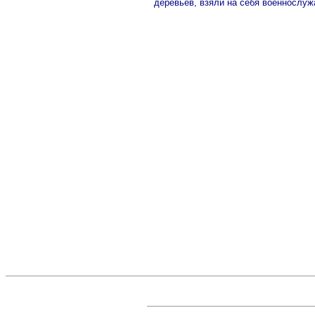
деревьев, взяли на себя военнослуж