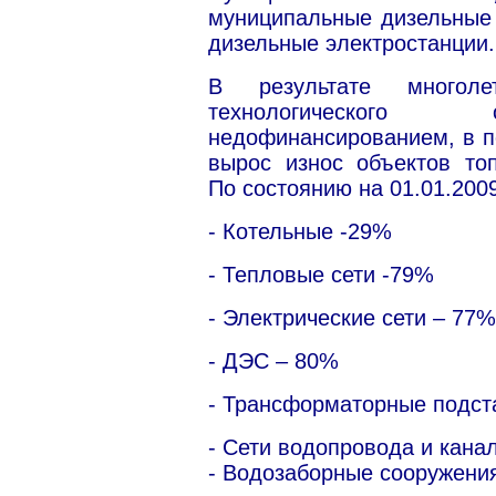
муниципальные дизельные 
дизельные электростанции.
В результате многоле
технологического 
недофинансированием, в п
вырос износ объектов топ
По состоянию на 01.01.2009
- Котельные -29%
- Тепловые сети -79%
- Электрические сети – 77%
- ДЭС – 80%
- Трансформаторные подст
- Сети водопровода и кана
- Водозаборные сооружени