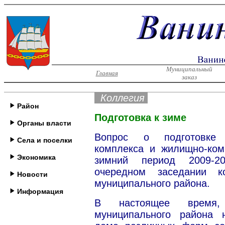
Муниципальный
Главная
заказ
Коллегия
Район
Подготовка к зиме
Органы власти
Вопрос о подготовке о
Села и поселки
комплекса и жилищно-ком
Экономика
зимний период 2009-2
очередном заседании к
Новости
муниципального района.
Информация
В настоящее время,
муниципального района 