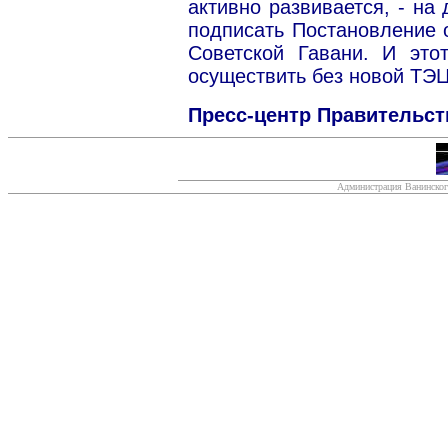
активно развивается, - на
подписать Постановление 
Советской Гавани. И это
осуществить без новой ТЭЦ
Пресс-центр Правительст
Администрация Ванинског