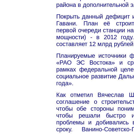
района в дополнительной эл
Покрыть данный дефицит и
Гавани. План её строит
первой очереди станции на 
мощности) - в 2012 году
составляет 12 млрд рублей
Планируемые источники ф
«РАО ЭС Востока» и ср
рамках федеральной целе
социальное развитие Даль
года».
Как отметил Вячеслав Ш
соглашение о строительс
чтобы обе стороны поним
чтобы решали быстро и
проблемы и добивались 
сроку. Ванино-Советск