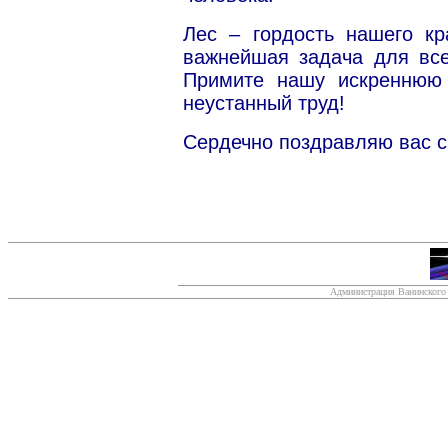
Лес – гордость нашего кр
важнейшая задача для все
Примите нашу искреннюю 
неустанный труд!
Сердечно поздравляю вас с
Администрация Ванинского 