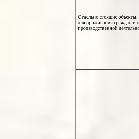
Отдельно стоящие объекты,
для проживания граждан и 
производственной деятельн