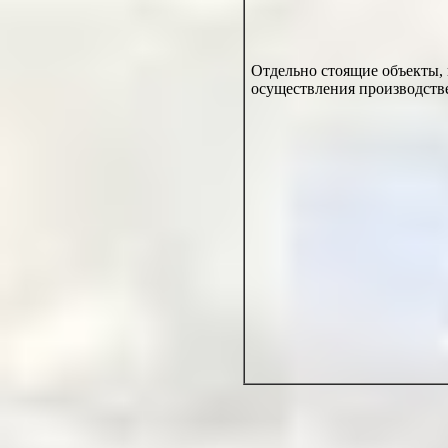
Отдельно стоящие объекты,
осуществления производств