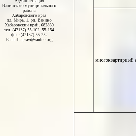
Администрация
Ванинского муниципального
района
Хабаровского края
пл. Мира, 1, рп. Ванино
Хабаровский край, 682860
тел.
(42137) 55-102
,
55-154
факс (42137) 55-252
E-mail:
uprav@vanino.org
многоквартирный 