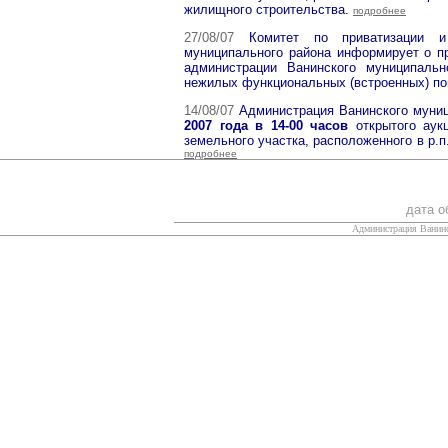
жилищного строительства.
подробнее
27/08/07
Комитет по приватизации и
муниципального района информирует о 
администрации Ванинского муниципальн
нежилых функциональных (встроенных) 
14/08/07
Администрация Ванинского муни
2007 года в 14-00 часов
открытого ау
земельного участка, расположенного в р.
подробнее
дата о
Администрация Ванинс