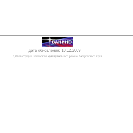
дата обновления:
18.12.2009
Администрация Ванинского муниципального района Хабаровского края