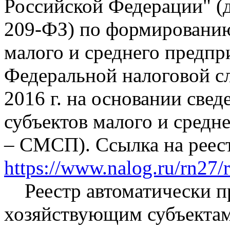
Российской Федерации" (
209-ФЗ) по формированию
малого и среднего предпри
Федеральной налоговой сл
2016 г. на основании све
субъектов малого и средн
– СМСП). Ссылка на реес
https://www.nalog.ru/rn27/re
Реестр автоматически п
хозяйствующим субъектам