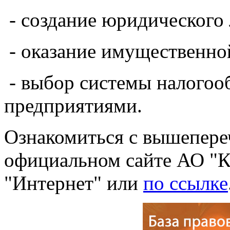
- создание юридического 
- оказание имущественн
- выбор системы налогоо
предприятиями.
Ознакомиться с вышепер
официальном сайте АО "
"Интернет" или
по ссылке