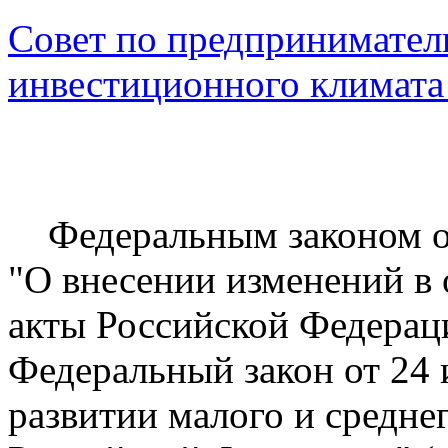
Совет по предпринимател
инвестиционного климата
Федеральным законом от 
"О внесении изменений в 
акты Российской Федерац
Федеральный закон от 24 
развитии малого и средне