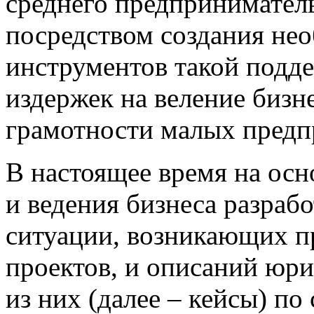
среднего предпринимател
посредством создания не
инструментов такой подд
издержек на веление бизн
грамотности малых предп
В настоящее время на осн
и ведения бизнеса разра
ситуации, возникающих п
проектов, и описаний юр
из них (далее – кейсы) п