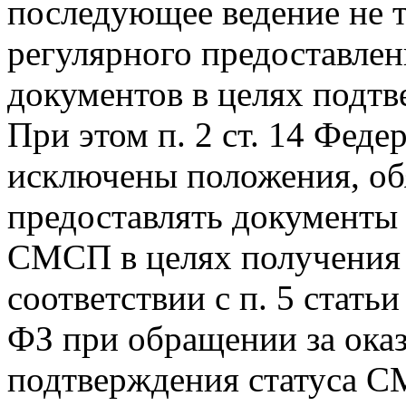
последующее ведение не 
регулярного предоставле
документов в целях подтв
При этом п. 2 ст. 14 Фед
исключены положения, о
предоставлять документы 
СМСП в целях получения 
соответствии с п. 5 стать
ФЗ при обращении за ока
подтверждения статуса 