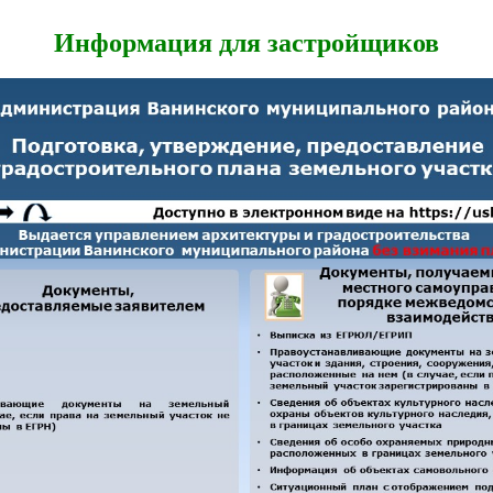
Информация для застройщиков