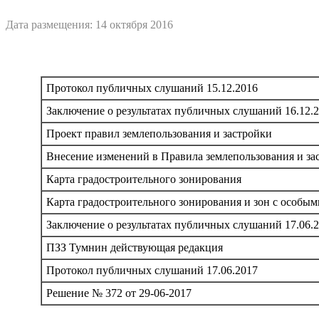
Дата размещения: 14 октября 2016
Протокол публичных слушаний 15.12.2016
Заключение о результатах публичных слушаний 16.12.
Проект правил землепользования и застройки
Внесение изменений в Правила землепользования и за
Карта градостроительного зонирования
Карта градостроительного зонирования и зон с особы
Заключение о результатах публичных слушаний 17.06.
ПЗЗ Тумнин действующая редакция
Протокол публичных слушаний 17.06.2017
Решение № 372 от 29-06-2017