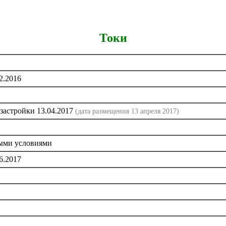
Токи
2.2016
застройки 13.04.2017
(дата размещения 13 апреля 2017)
быми условиями
6.2017