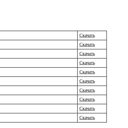
Скачать
Скачать
Скачать
Скачать
Скачать
Скачать
Скачать
Скачать
Скачать
Скачать