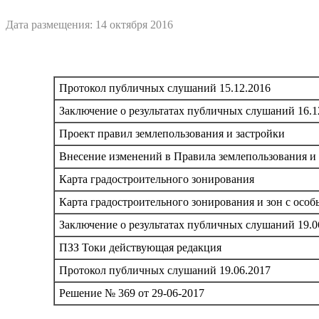
Дата размещения: 14 октября 2016
Протокол публичных слушаний 15.12.2016
Заключение о результатах публичных слушаний 16.1
Проект правил землепользования и застройки
Внесение изменений в Правила землепользования и 
Карта градостроительного зонирования
Карта градостроительного зонирования и зон с осо
Заключение о результатах публичных слушаний 19.0
ПЗЗ Токи действующая редакция
Протокол публичных слушаний 19.06.2017
Решение № 369 от 29-06-2017