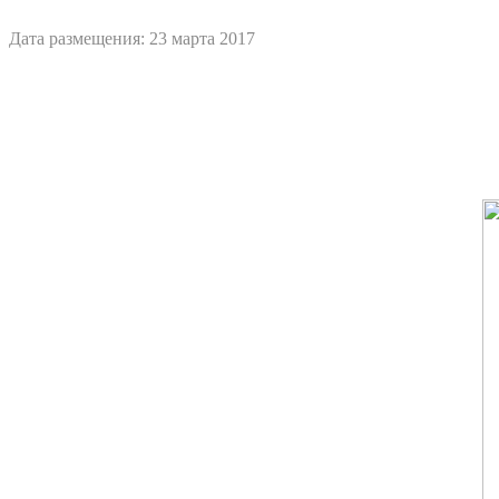
Дата размещения: 23 марта 2017