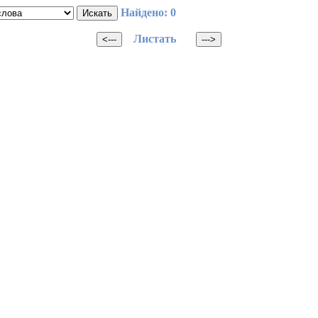
Найдено: 0
Листать