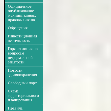
Официальное
опубликование
муниципальных
правовых актов
Обращения
Инвестиционная
деятельность
Горячая линия по
вопросам
неформальной
занятости
Новости
здравоохранения
Свободный порт
Схема
территориального
планирования
Правила