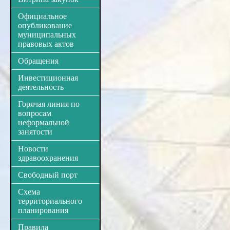
Официальное
опубликование
муниципальных
правовых актов
Обращения
Инвестиционная
деятельность
Горячая линия по
вопросам
неформальной
занятости
Новости
здравоохранения
Свободный порт
Схема
территориального
планирования
Правила