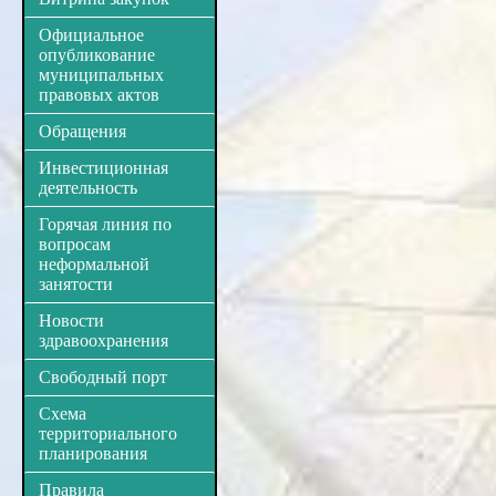
Официальное
опубликование
муниципальных
правовых актов
Обращения
Инвестиционная
деятельность
Горячая линия по
вопросам
неформальной
занятости
Новости
здравоохранения
Свободный порт
Схема
территориального
планирования
Правила