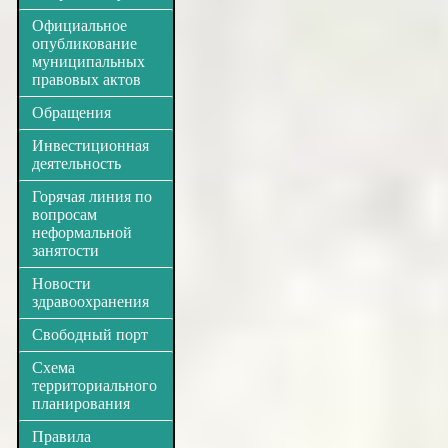
Официальное
опубликование
муниципальных
правовых актов
Обращения
Инвестиционная
деятельность
Горячая линия по
вопросам
неформальной
занятости
Новости
здравоохранения
Свободный порт
Схема
территориального
планирования
Правила