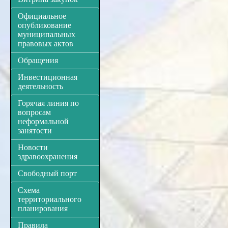
Официальное
опубликование
муниципальных
правовых актов
Обращения
Инвестиционная
деятельность
Горячая линия по
вопросам
неформальной
занятости
Новости
здравоохранения
Свободный порт
Схема
территориального
планирования
Правила