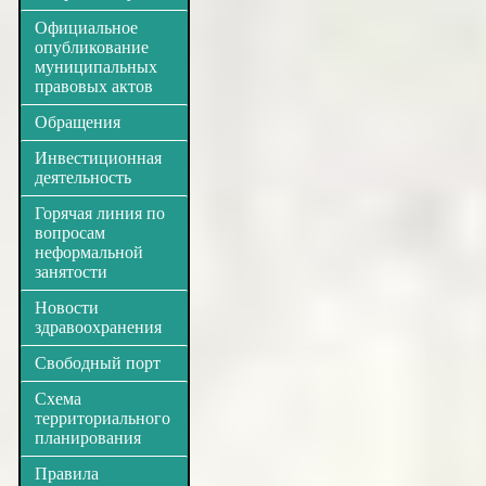
Официальное
опубликование
муниципальных
правовых актов
Обращения
Инвестиционная
деятельность
Горячая линия по
вопросам
неформальной
занятости
Новости
здравоохранения
Свободный порт
Схема
территориального
планирования
Правила