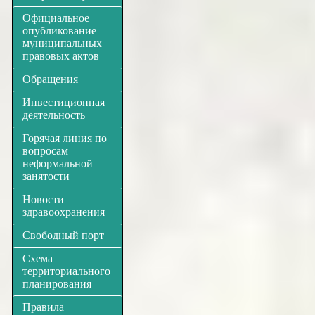
Официальное
опубликование
муниципальных
правовых актов
Обращения
Инвестиционная
деятельность
Горячая линия по
вопросам
неформальной
занятости
Новости
здравоохранения
Свободный порт
Схема
территориального
планирования
Правила