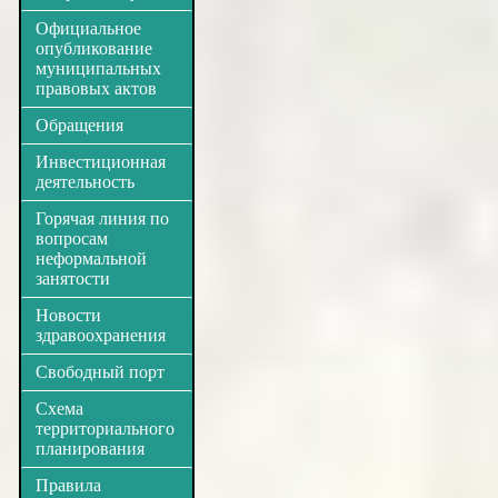
Официальное
опубликование
муниципальных
правовых актов
Обращения
Инвестиционная
деятельность
Горячая линия по
вопросам
неформальной
занятости
Новости
здравоохранения
Свободный порт
Схема
территориального
планирования
Правила