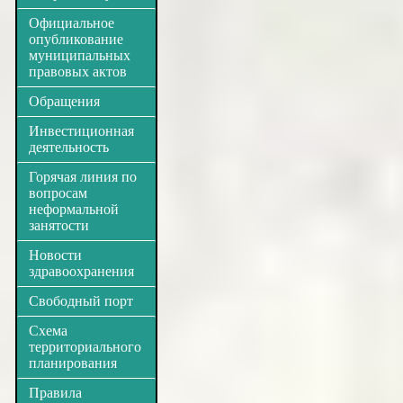
Официальное
опубликование
муниципальных
правовых актов
Обращения
Инвестиционная
деятельность
Горячая линия по
вопросам
неформальной
занятости
Новости
здравоохранения
Свободный порт
Схема
территориального
планирования
Правила