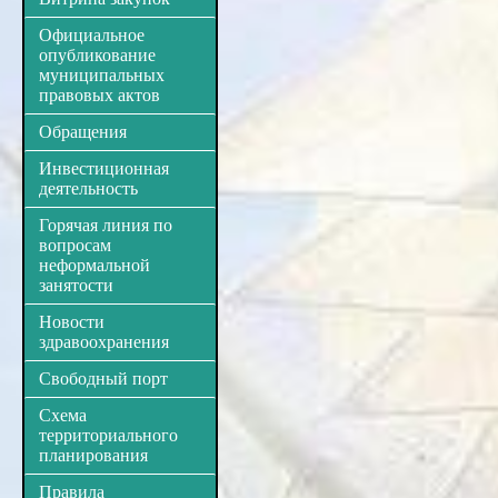
Официальное
опубликование
муниципальных
правовых актов
Обращения
Инвестиционная
деятельность
Горячая линия по
вопросам
неформальной
занятости
Новости
здравоохранения
Свободный порт
Схема
территориального
планирования
Правила