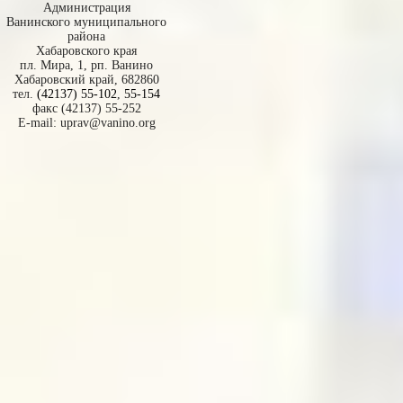
Администрация
Ванинского муниципального
района
Хабаровского края
пл. Мира, 1, рп. Ванино
Хабаровский край, 682860
тел.
(42137) 55-102
,
55-154
факс (42137) 55-252
E-mail:
uprav@vanino.org