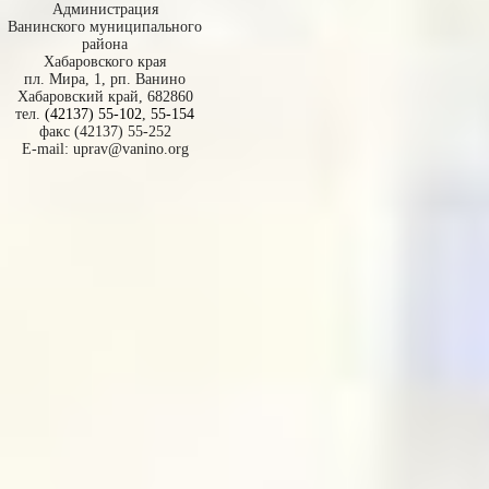
Администрация
Ванинского муниципального
района
Хабаровского края
пл. Мира, 1, рп. Ванино
Хабаровский край, 682860
тел.
(42137) 55-102
,
55-154
факс (42137) 55-252
E-mail:
uprav@vanino.org