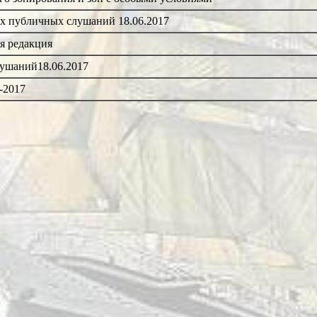
ах публичных слушаний 18.06.2017
я редакция
ушаний18.06.2017
-2017