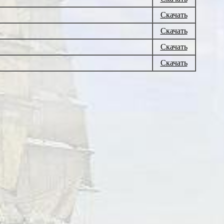
Скачать
Скачать
Скачать
Скачать