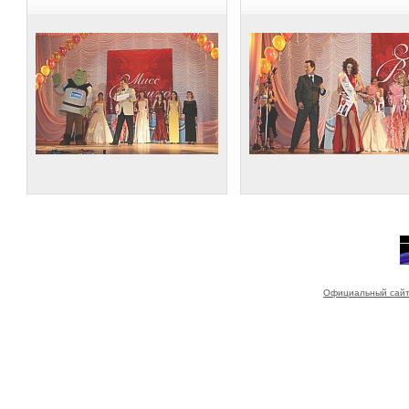
Официальный сайт