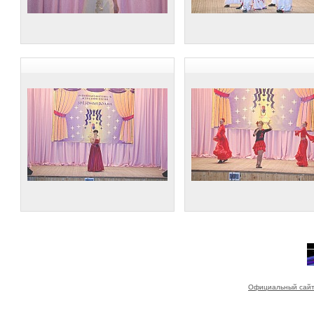
Официальный сайт