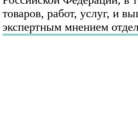
товаров, работ, услуг, и 
экспертным мнением отдел