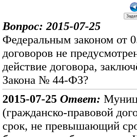
Вопрос:
2015-07-25
Федеральным законом от 0
договоров не предусмотрен
действие договора, заключ
Закона № 44-ФЗ?
2015-07-25
Ответ:
Муници
(гражданско-правовой дог
срок, не превышающий сро